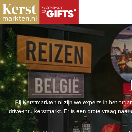
Bij Kerstmarkten.nl zijn we experts in het org
drive-thru kerstmarkt. Er is een grote vraag naar