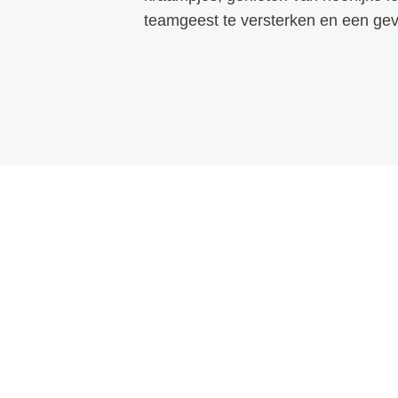
teamgeest te versterken en een gevo