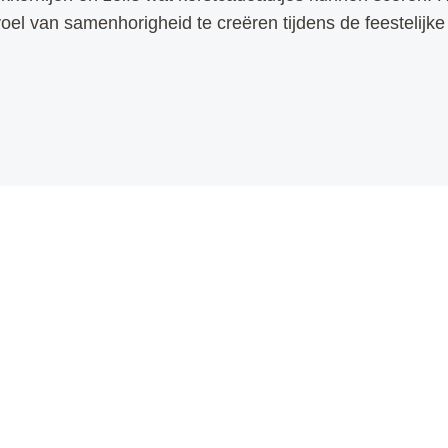
el van samenhorigheid te creëren tijdens de feestelijke