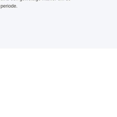
 periode.