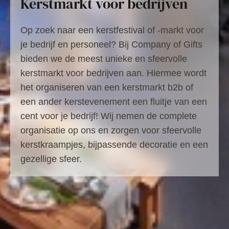
Kerstmarkt voor bedrijven
Op zoek naar een kerstfestival of -markt voor
je bedrijf en personeel? Bij Company of Gifts
bieden we de meest unieke en sfeervolle
kerstmarkt voor bedrijven aan. Hiermee wordt
het organiseren van een kerstmarkt b2b of
een ander kerstevenement een fluitje van een
cent voor je bedrijf! Wij nemen de complete
organisatie op ons en zorgen voor sfeervolle
kerstkraampjes, bijpassende decoratie en een
gezellige sfeer.