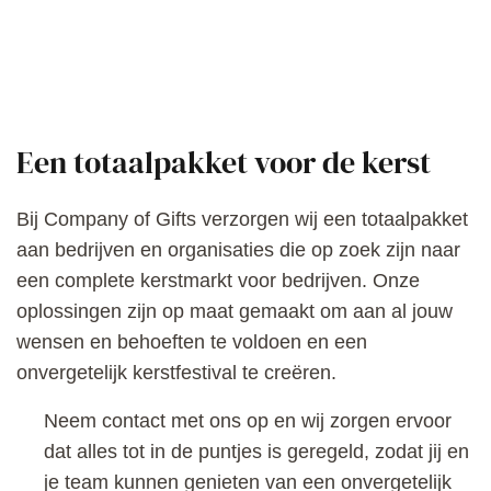
Een totaalpakket voor de kerst
Bij Company of Gifts verzorgen wij een totaalpakket
aan bedrijven en organisaties die op zoek zijn naar
een complete kerstmarkt voor bedrijven. Onze
oplossingen zijn op maat gemaakt om aan al jouw
wensen en behoeften te voldoen en een
onvergetelijk kerstfestival te creëren.
Neem contact met ons op en wij zorgen ervoor
dat alles tot in de puntjes is geregeld, zodat jij en
je team kunnen genieten van een onvergetelijk