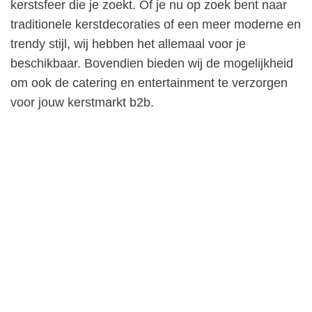
kerstsfeer die je zoekt. Of je nu op zoek bent naar
traditionele kerstdecoraties of een meer moderne en
trendy stijl, wij hebben het allemaal voor je
beschikbaar. Bovendien bieden wij de mogelijkheid
om ook de catering en entertainment te verzorgen
voor jouw kerstmarkt b2b.