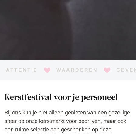
ATTENTIE
WAARDEREN
GEVE
Kerstfestival voor je personeel
Bij ons kun je niet alleen genieten van een gezellige
sfeer op onze kerstmarkt voor bedrijven, maar ook
een ruime selectie aan geschenken op deze