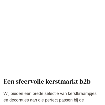
Een sfeervolle kerstmarkt b2b
Wij bieden een brede selectie van kerstkraampjes
en decoraties aan die perfect passen bij de