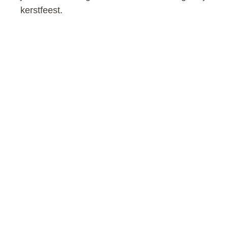
kerstfeest.