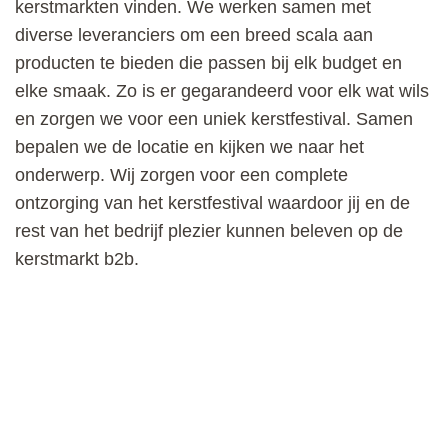
kerstmarkten vinden. We werken samen met
diverse leveranciers om een breed scala aan
producten te bieden die passen bij elk budget en
elke smaak. Zo is er gegarandeerd voor elk wat wils
en zorgen we voor een uniek kerstfestival. Samen
bepalen we de locatie en kijken we naar het
onderwerp. Wij zorgen voor een complete
ontzorging van het kerstfestival waardoor jij en de
rest van het bedrijf plezier kunnen beleven op de
kerstmarkt b2b.